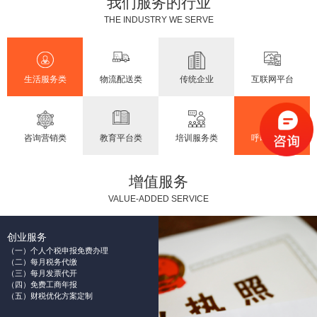
我们服务的行业
THE INDUSTRY WE SERVE
生活服务类
物流配送类
传统企业
互联网平台
咨询营销类
教育平台类
培训服务类
呼叫中心类
增值服务
VALUE-ADDED SERVICE
创业服务
（一）个人个税申报免费办理
（二）每月税务代缴
（三）每月发票代开
（四）免费工商年报
（五）财税优化方案定制