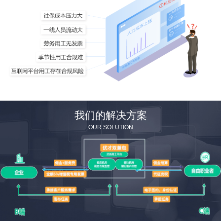
我们的解决方案
OUR SOLUTION