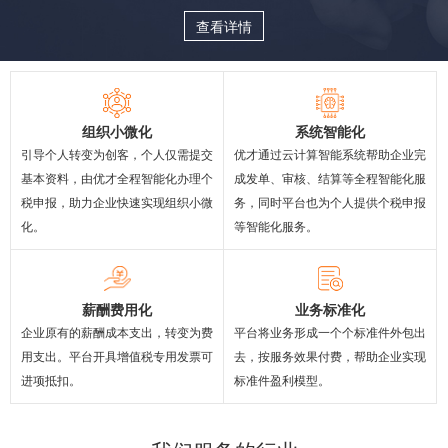
查看详情
组织小微化
系统智能化
引导个人转变为创客，个人仅需提交
优才通过云计算智能系统帮助企业完
基本资料，由优才全程智能化办理个
成发单、审核、结算等全程智能化服
税申报，助力企业快速实现组织小微
务，同时平台也为个人提供个税申报
化。
等智能化服务。
薪酬费用化
业务标准化
企业原有的薪酬成本支出，转变为费
平台将业务形成一个个标准件外包出
用支出。平台开具增值税专用发票可
去，按服务效果付费，帮助企业实现
进项抵扣。
标准件盈利模型。