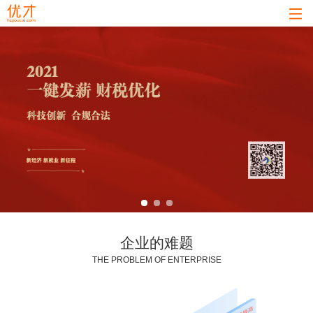
企业的难题
THE PROBLEM OF ENTERPRISE