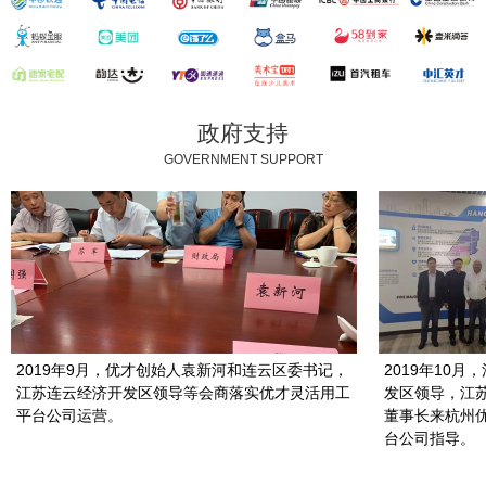
政府支持
GOVERNMENT SUPPORT
2019年9月，优才创始人袁新河和连云区委书记，
2019年10月
江苏连云经济开发区领导等会商落实优才灵活用工
发区领导，江
平台公司运营。
董事长来杭州
台公司指导。