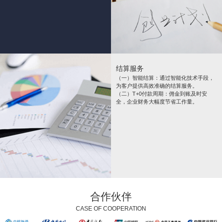
结算服务
（一）智能结算：通过智能化技术手段，
为客户提供高效准确的结算服务。
（二）T+0付款周期：佣金到账及时安
全，企业财务大幅度节省工作量。
合作伙伴
CASE OF COOPERATION